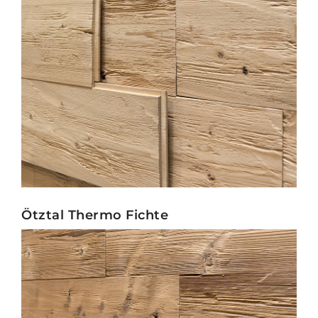
Ötztal Thermo Fichte