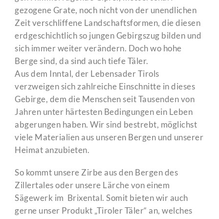
gezogene Grate, noch nicht von der unendlichen
Zeit verschliffene Landschaftsformen, die diesen
erdgeschichtlich so jungen Gebirgszug bilden und
sich immer weiter verändern. Doch wo hohe
Berge sind, da sind auch tiefe Täler.
Aus dem Inntal, der Lebensader Tirols
verzweigen sich zahlreiche Einschnitte in dieses
Gebirge, dem die Menschen seit Tausenden von
Jahren unter härtesten Bedingungen ein Leben
abgerungen haben. Wir sind bestrebt, möglichst
viele Materialien aus unseren Bergen und unserer
Heimat anzubieten.
So kommt unsere Zirbe aus den Bergen des
Zillertales oder unsere Lärche von einem
Sägewerk im Brixental. Somit bieten wir auch
gerne unser Produkt „Tiroler Täler“ an, welches