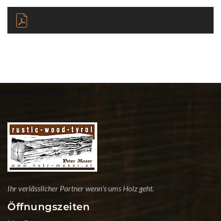
Ihr verlässlicher Partner wenn's ums Holz geht.
Öffnungszeiten