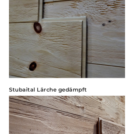
Stubaital Lärche gedämpft