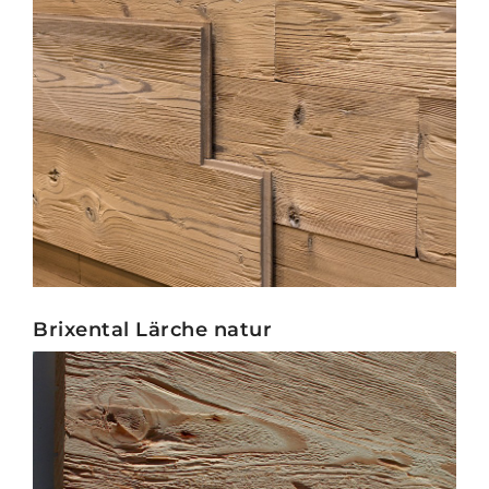
Brixental Lärche natur