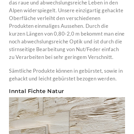
das raue und abwechslungsreiche Leben in den
Alpen widerspiegelt. Unsere einzigartig gehackte
Oberfläche verleiht den verschiedenen
Produkten einmaliges Aussehen. Durch die
kurzen Längen von 0,80-2,0 m bekommt man eine
noch abwechslungsreiche Optik und ist durch die
stirnseitige Bearbeitung von Nut/Feder einfach
zu Verarbeiten bei sehr geringem Verschnitt.
Sämtliche Produkte können in gebürstet, sowie in
gehackt und leicht gebürstet bezogen werden.
Inntal Fichte Natur