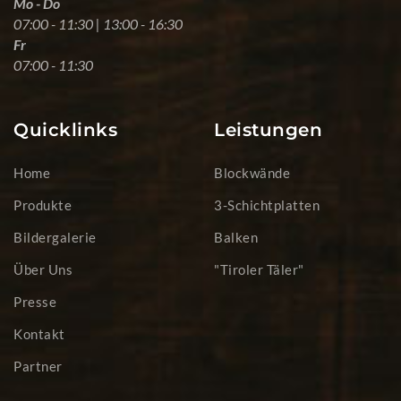
Mo - Do
07:00 - 11:30 | 13:00 - 16:30
Fr
07:00 - 11:30
Quicklinks
Leistungen
Home
Blockwände
Produkte
3-Schichtplatten
Bildergalerie
Balken
Über Uns
"Tiroler Täler"
Presse
Kontakt
Partner