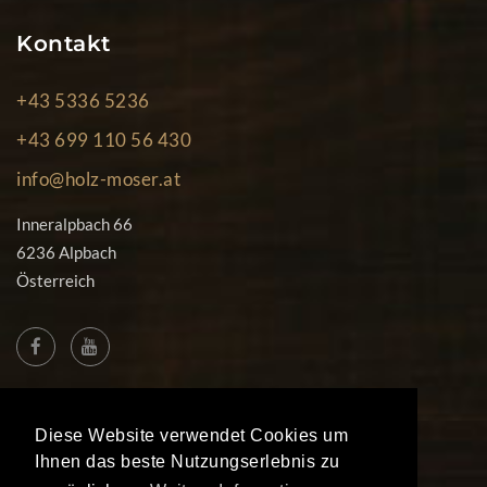
Kontakt
+43 5336 5236
+43 699 110 56 430
info@holz-moser.at
Inneralpbach 66
6236 Alpbach
Österreich
Diese Website verwendet Cookies um
© Copyright 2026
Ihnen das beste Nutzungserlebnis zu