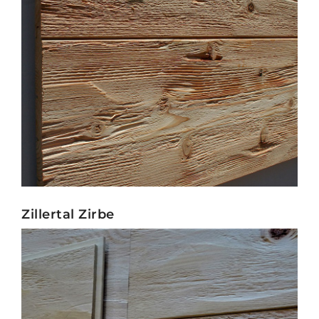
Zillertal Zirbe