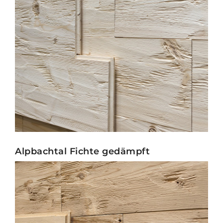
Alpbachtal Fichte gedämpft