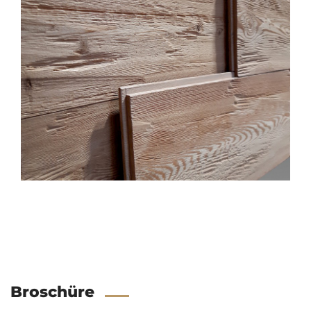
Broschüre