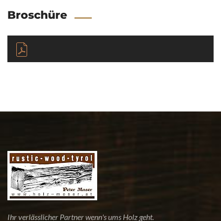
Broschüre
Ihr verlässlicher Partner wenn's ums Holz geht.