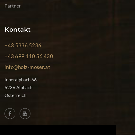
Partner
Kontakt
+43 5336 5236
+43 699 110 56 430
info@holz-moser.at
Inneralpbach 66
6236 Alpbach
Österreich