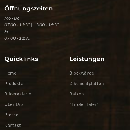
Öffnungszeiten
Mo - Do
07:00 - 11:30 | 13:00 - 16:30
Fr
07:00 - 11:30
Quicklinks
Leistungen
Home
Blockwände
Produkte
3-Schichtplatten
Bildergalerie
Balken
Über Uns
"Tiroler Täler"
Presse
Kontakt