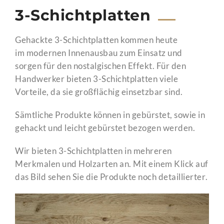
3-Schichtplatten
Gehackte 3-Schichtplatten kommen heute
im modernen Innenausbau zum Einsatz und
sorgen für den nostalgischen Effekt. Für den
Handwerker bieten 3-Schichtplatten viele
Vorteile, da sie großflächig einsetzbar sind.
Sämtliche Produkte können in gebürstet, sowie in
gehackt und leicht gebürstet bezogen werden.
Wir bieten 3-Schichtplatten in mehreren
Merkmalen und Holzarten an. Mit einem Klick auf
das Bild sehen Sie die Produkte noch detaillierter.